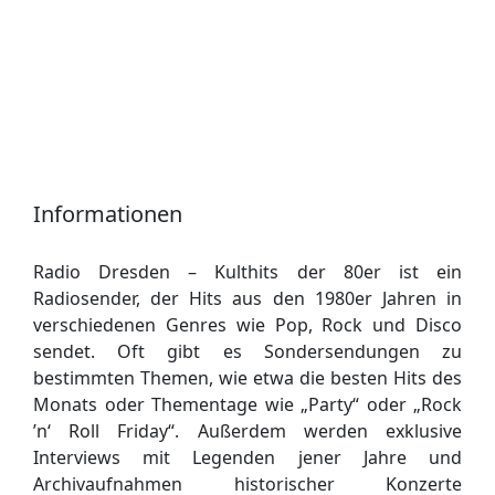
Informationen
Radio Dresden – Kulthits der 80er ist ein
Radiosender, der Hits aus den 1980er Jahren in
verschiedenen Genres wie Pop, Rock und Disco
sendet. Oft gibt es Sondersendungen zu
bestimmten Themen, wie etwa die besten Hits des
Monats oder Thementage wie „Party“ oder „Rock
’n‘ Roll Friday“. Außerdem werden exklusive
Interviews mit Legenden jener Jahre und
Archivaufnahmen historischer Konzerte