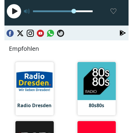
Empfohlen
Radio Dresden
80s80s