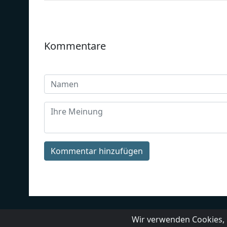
Kommentare
Kommentar hinzufügen
Landesrundfunkanstalten
Über un
Wir verwenden Cookies, 