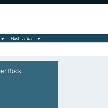
Nach Länder
er Rock