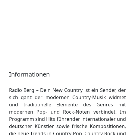
Informationen
Radio Berg – Dein New Country ist ein Sender, der
sich ganz der modernen Country-Musik widmet
und traditionelle Elemente des Genres mit
modernen Pop- und Rock-Noten verbindet. Im
Programm sind Hits führender internationaler und
deutscher Künstler sowie frische Kompositionen,
die neue Trends in Country-Pop, Country-Rock und