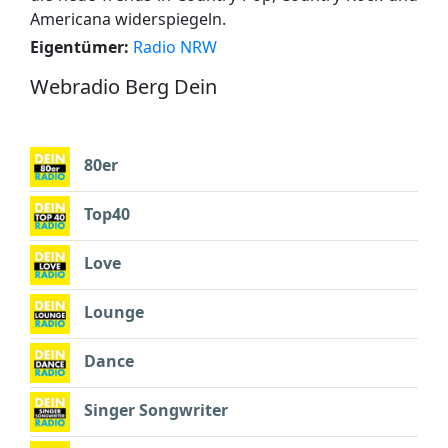
Americana widerspiegeln.
Eigentümer:
Radio NRW
Webradio Berg Dein
80er
Top40
Love
Lounge
Dance
Singer Songwriter