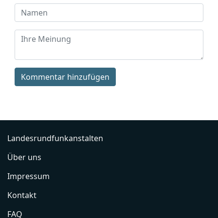
Kommentar hinzufügen
Landesrundfunkanstalten
Über uns
Impressum
Kontakt
FAQ