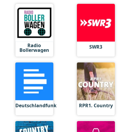
Radio
SWR3
Bollerwagen
Deutschlandfunk
RPR1. Country