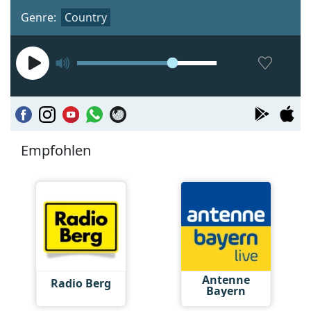
Genre:
Country
Empfohlen
Antenne
Radio Berg
Bayern