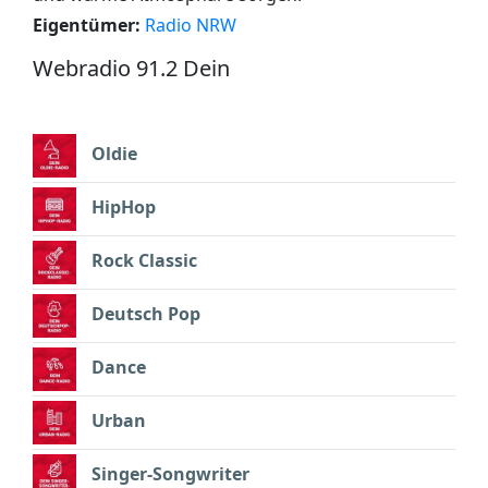
Eigentümer:
Radio NRW
Webradio 91.2 Dein
Oldie
HipHop
Rock Classic
Deutsch Pop
Dance
Urban
Singer-Songwriter