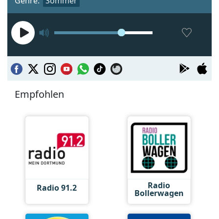
Genre:
Sommer
Empfohlen
Radio
Radio 91.2
Bollerwagen