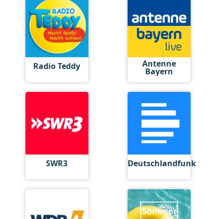
Antenne
Radio Teddy
Bayern
SWR3
Deutschlandfunk