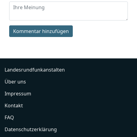
Kommentar hinzufügen
Landesrundfunkanstalten
Über uns
Impressum
Kontakt
FAQ
Datenschutzerklärung