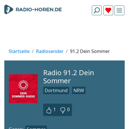
Startseite
Radiosender
91.2 Dein Sommer
Radio 91.2 Dein
Sommer
Dortmund
NRW
1
0