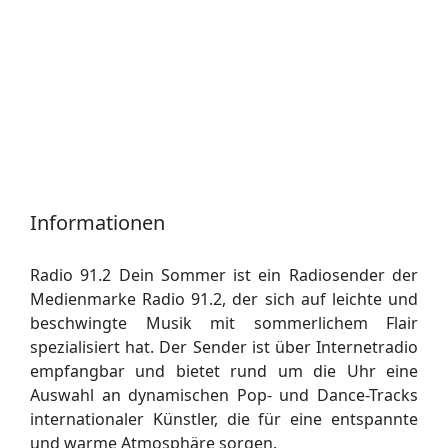
Informationen
Radio 91.2 Dein Sommer ist ein Radiosender der
Medienmarke Radio 91.2, der sich auf leichte und
beschwingte Musik mit sommerlichem Flair
spezialisiert hat. Der Sender ist über Internetradio
empfangbar und bietet rund um die Uhr eine
Auswahl an dynamischen Pop- und Dance-Tracks
internationaler Künstler, die für eine entspannte
und warme Atmosphäre sorgen.