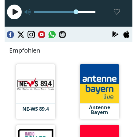
Empfohlen
Antenne
NE-WS 89.4
Bayern