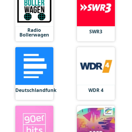
Radio
SWR3
Bollerwagen
Deutschlandfunk
WDR 4