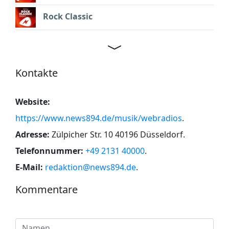
Rock Classic
Kontakte
Website:
https://www.news894.de/musik/webradios
.
Adresse:
Zülpicher Str. 10 40196 Düsseldorf
.
Telefonnummer:
+49 2131 40000
.
E-Mail:
redaktion@news894.de
.
Kommentare