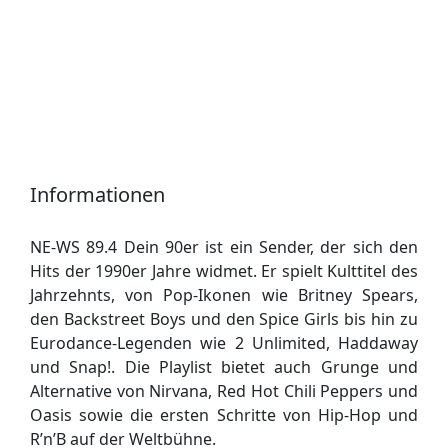
Informationen
NE-WS 89.4 Dein 90er ist ein Sender, der sich den
Hits der 1990er Jahre widmet. Er spielt Kulttitel des
Jahrzehnts, von Pop-Ikonen wie Britney Spears,
den Backstreet Boys und den Spice Girls bis hin zu
Eurodance-Legenden wie 2 Unlimited, Haddaway
und Snap!. Die Playlist bietet auch Grunge und
Alternative von Nirvana, Red Hot Chili Peppers und
Oasis sowie die ersten Schritte von Hip-Hop und
R’n’B auf der Weltbühne.