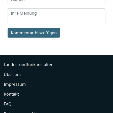
Kommentar hinzufügen
Landesrundfunkanstalten
Über uns
Impressum
Kontakt
FAQ