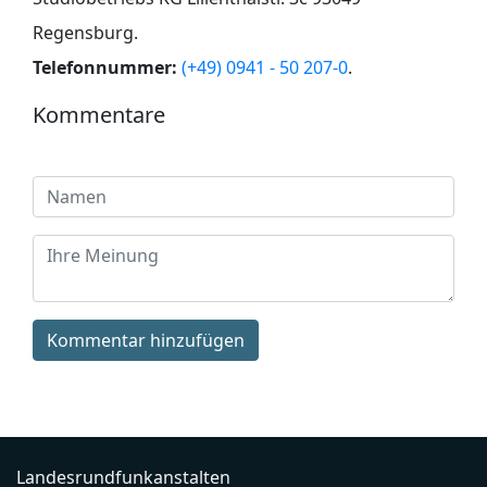
Regensburg
.
Telefonnummer:
(+49) 0941 - 50 207-0
.
Kommentare
Kommentar hinzufügen
Landesrundfunkanstalten