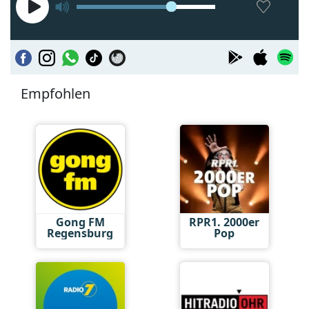
Empfohlen
Gong FM
RPR1. 2000er
Regensburg
Pop