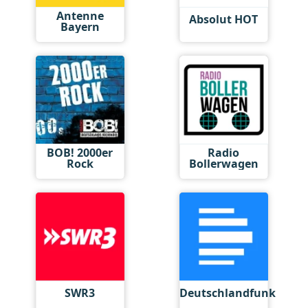
Antenne
Absolut HOT
Bayern
BOB! 2000er
Radio
Rock
Bollerwagen
SWR3
Deutschlandfunk