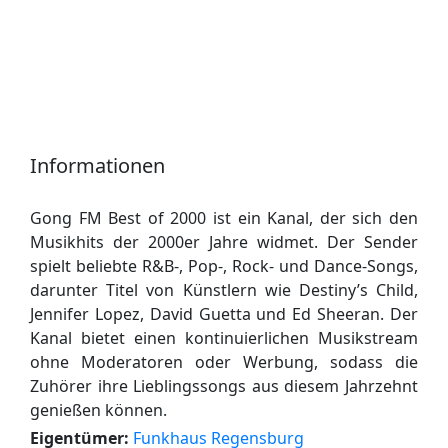
Informationen
Gong FM Best of 2000 ist ein Kanal, der sich den
Musikhits der 2000er Jahre widmet. Der Sender
spielt beliebte R&B-, Pop-, Rock- und Dance-Songs,
darunter Titel von Künstlern wie Destiny’s Child,
Jennifer Lopez, David Guetta und Ed Sheeran. Der
Kanal bietet einen kontinuierlichen Musikstream
ohne Moderatoren oder Werbung, sodass die
Zuhörer ihre Lieblingssongs aus diesem Jahrzehnt
genießen können.
Eigentümer:
Funkhaus Regensburg