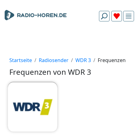
Startseite
Radiosender
WDR 3
Frequenzen
Frequenzen von WDR 3