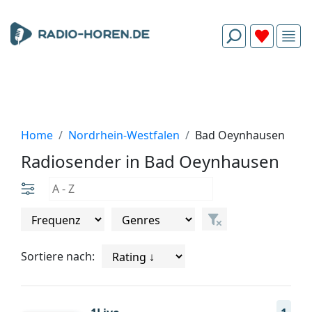
Home
Nordrhein-Westfalen
Bad Oeynhausen
Radiosender in Bad Oeynhausen
Sortiere nach: