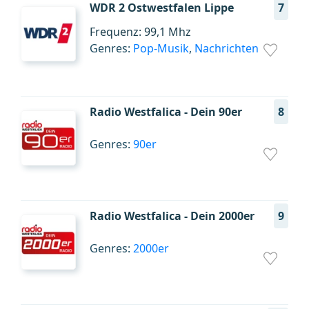
WDR 2 Ostwestfalen Lippe
7
Frequenz: 99,1 Mhz
Genres:
Pop-Musik
,
Nachrichten
Radio Westfalica - Dein 90er
8
Genres:
90er
Radio Westfalica - Dein 2000er
9
Genres:
2000er