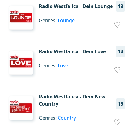
Radio Westfalica - Dein Lounge
13
Genres:
Lounge
Radio Westfalica - Dein Love
14
Genres:
Love
Radio Westfalica - Dein New
Country
15
Genres:
Country