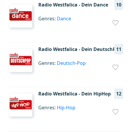
Radio Westfalica - Dein Dance
10
Genres:
Dance
Radio Westfalica - Dein DeutschPop
11
Genres:
Deutsch-Pop
Radio Westfalica - Dein HipHop
12
Genres:
Hip-Hop