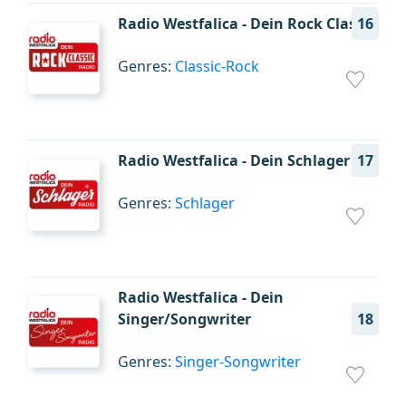
Radio Westfalica - Dein Rock Classic
16
Genres:
Classic-Rock
Radio Westfalica - Dein Schlager
17
Genres:
Schlager
Radio Westfalica - Dein
Singer/Songwriter
18
Genres:
Singer-Songwriter