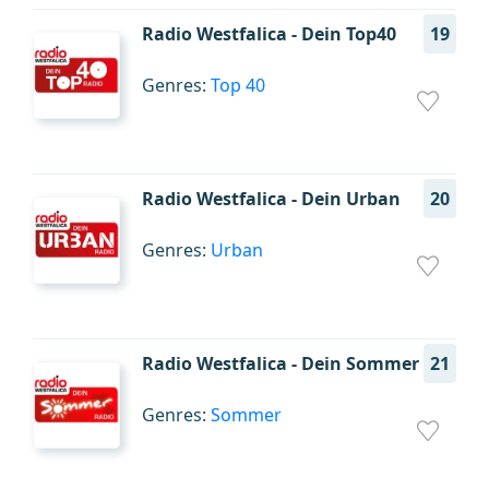
Radio Westfalica - Dein Top40
19
Genres:
Top 40
Radio Westfalica - Dein Urban
20
Genres:
Urban
Radio Westfalica - Dein Sommer
21
Genres:
Sommer