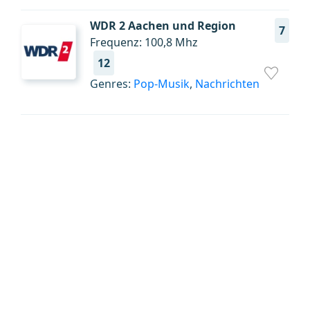
WDR 2 Aachen und Region
7
Frequenz: 100,8 Mhz
12
Genres:
Pop-Musik
,
Nachrichten