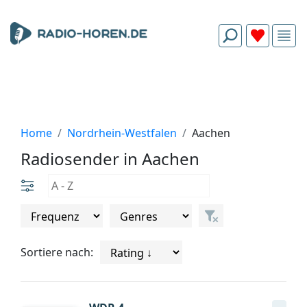
Home
Nordrhein-Westfalen
Aachen
Radiosender in Aachen
Sortiere nach: