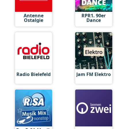
Antenne
RPR1. 90er
Ostalgie
Dance
Radio Bielefeld
Jam FM Elektro