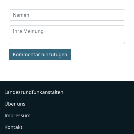
Kommentar hinzufügen
Landesrundfunkanstalten
Über uns
Impressum
Kontakt