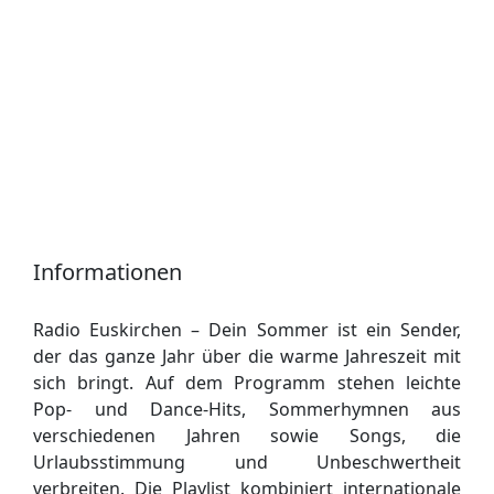
Informationen
Radio Euskirchen – Dein Sommer ist ein Sender,
der das ganze Jahr über die warme Jahreszeit mit
sich bringt. Auf dem Programm stehen leichte
Pop- und Dance-Hits, Sommerhymnen aus
verschiedenen Jahren sowie Songs, die
Urlaubsstimmung und Unbeschwertheit
verbreiten. Die Playlist kombiniert internationale