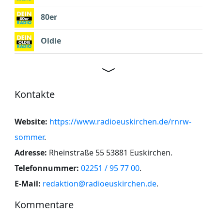
80er
Oldie
Kontakte
Website:
https://www.radioeuskirchen.de/rnrw-
sommer
.
Adresse:
Rheinstraße 55 53881 Euskirchen
.
Telefonnummer:
02251 / 95 77 00
.
E-Mail:
redaktion@radioeuskirchen.de
.
Kommentare