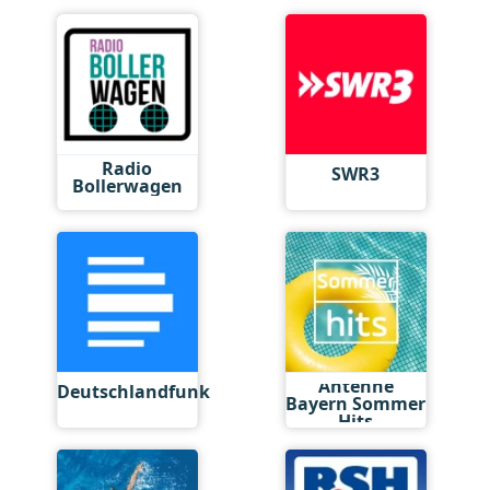
Radio
SWR3
Bollerwagen
Antenne
Deutschlandfunk
Bayern Sommer
Hits