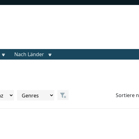
Nach Länder
Sortiere 