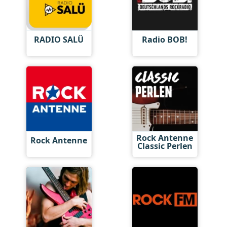
RADIO SALÜ
Radio BOB!
Rock Antenne
Rock Antenne
Classic Perlen