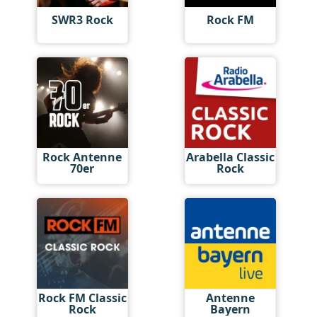
SWR3 Rock
Rock FM
Rock Antenne
Arabella Classic
70er
Rock
Rock FM Classic
Antenne
Rock
Bayern