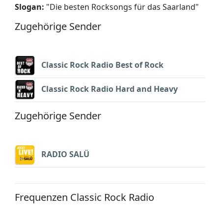
Slogan:
"
Die besten Rocksongs für das Saarland
"
Zugehörige Sender
Classic Rock Radio Best of Rock
Classic Rock Radio Hard and Heavy
Zugehörige Sender
RADIO SALÜ
Frequenzen Classic Rock Radio