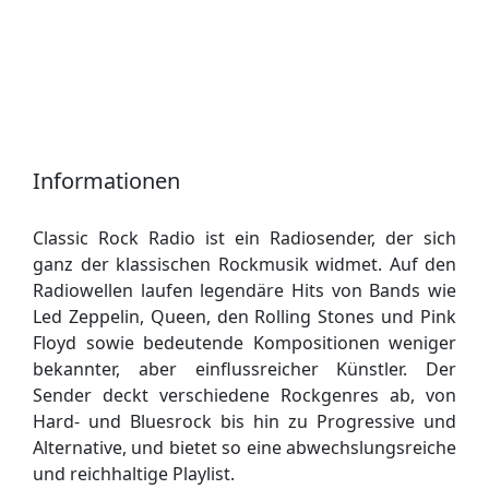
Informationen
Classic Rock Radio ist ein Radiosender, der sich
ganz der klassischen Rockmusik widmet. Auf den
Radiowellen laufen legendäre Hits von Bands wie
Led Zeppelin, Queen, den Rolling Stones und Pink
Floyd sowie bedeutende Kompositionen weniger
bekannter, aber einflussreicher Künstler. Der
Sender deckt verschiedene Rockgenres ab, von
Hard- und Bluesrock bis hin zu Progressive und
Alternative, und bietet so eine abwechslungsreiche
und reichhaltige Playlist.