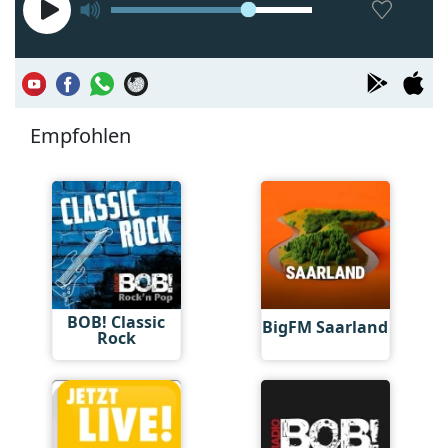
Empfohlen
BOB! Classic
BigFM Saarland
Rock