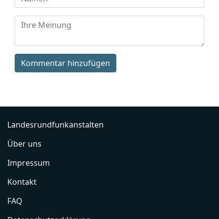
Kommentar hinzufügen
Landesrundfunkanstalten
Über uns
Impressum
Kontakt
FAQ