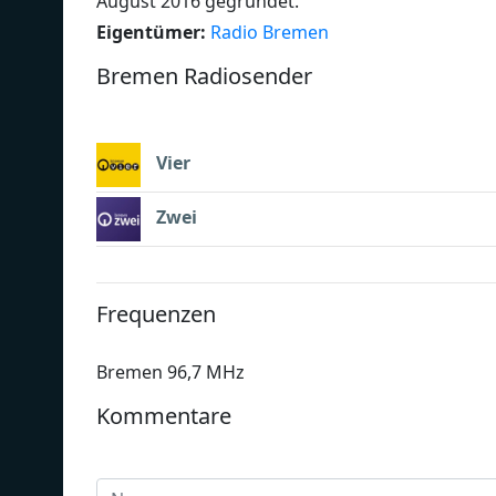
August 2016 gegründet.
Eigentümer:
Radio Bremen
Bremen Radiosender
Vier
Zwei
Frequenzen
Bremen 96,7 MHz
Kommentare