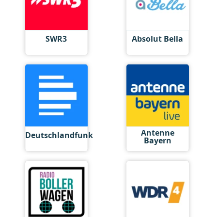
SWR3
Absolut Bella
Antenne
Deutschlandfunk
Bayern