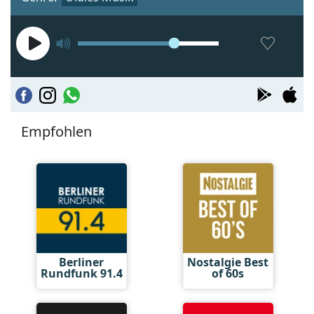
Empfohlen
Berliner
Nostalgie Best
Rundfunk 91.4
of 60s