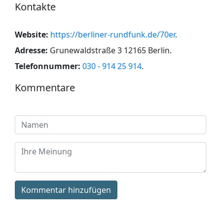
Kontakte
Website:
https://berliner-rundfunk.de/70er
.
Adresse:
Grunewaldstraße 3 12165 Berlin
.
Telefonnummer:
030 - 914 25 914
.
Kommentare
Kommentar hinzufügen