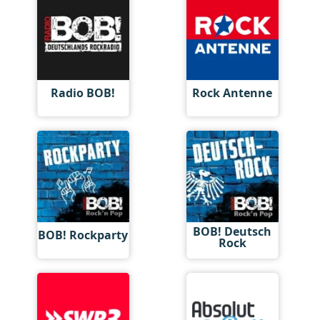
Radio BOB!
Rock Antenne
BOB! Deutsch
BOB! Rockparty
Rock