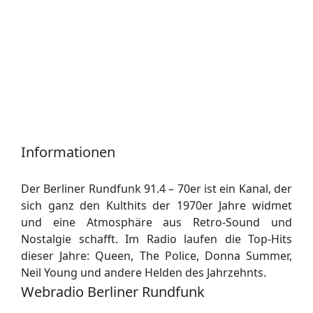
Informationen
Der Berliner Rundfunk 91.4 – 70er ist ein Kanal, der
sich ganz den Kulthits der 1970er Jahre widmet
und eine Atmosphäre aus Retro-Sound und
Nostalgie schafft. Im Radio laufen die Top-Hits
dieser Jahre: Queen, The Police, Donna Summer,
Neil Young und andere Helden des Jahrzehnts.
Webradio Berliner Rundfunk