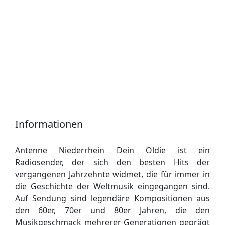
Informationen
Antenne Niederrhein Dein Oldie ist ein
Radiosender, der sich den besten Hits der
vergangenen Jahrzehnte widmet, die für immer in
die Geschichte der Weltmusik eingegangen sind.
Auf Sendung sind legendäre Kompositionen aus
den 60er, 70er und 80er Jahren, die den
Musikgeschmack mehrerer Generationen geprägt