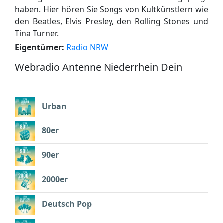
haben. Hier hören Sie Songs von Kultkünstlern wie
den Beatles, Elvis Presley, den Rolling Stones und
Tina Turner.
Eigentümer:
Radio NRW
Webradio Antenne Niederrhein Dein
Urban
80er
90er
2000er
Deutsch Pop