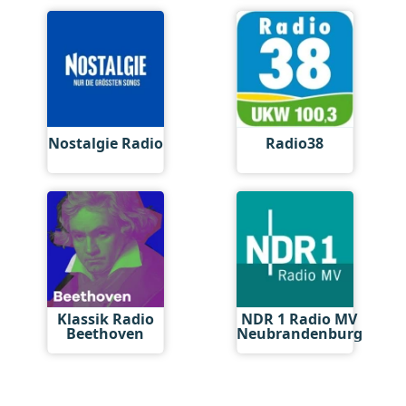
Nostalgie Radio
Radio38
Klassik Radio
NDR 1 Radio MV
Beethoven
Neubrandenburg