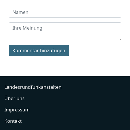
Kommentar hinzufügen
Landesrundfunkanstalten
Über uns
Impressum
Kontakt