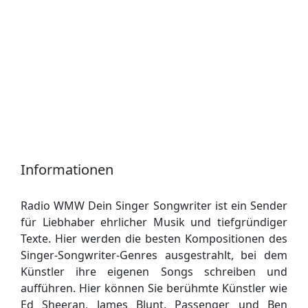
Informationen
Radio WMW Dein Singer Songwriter ist ein Sender
für Liebhaber ehrlicher Musik und tiefgründiger
Texte. Hier werden die besten Kompositionen des
Singer-Songwriter-Genres ausgestrahlt, bei dem
Künstler ihre eigenen Songs schreiben und
aufführen. Hier können Sie berühmte Künstler wie
Ed Sheeran, James Blunt, Passenger und Ben