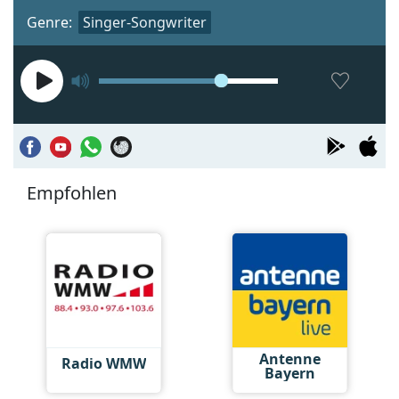
Genre:
Singer-Songwriter
Empfohlen
Antenne
Radio WMW
Bayern