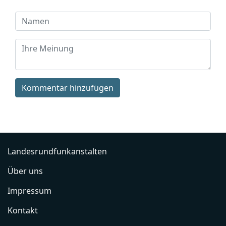
Kommentar hinzufügen
Landesrundfunkanstalten
Über uns
Impressum
Kontakt