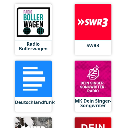
Radio
SWR3
Bollerwagen
MK Dein Singer-
Deutschlandfunk
Songwriter