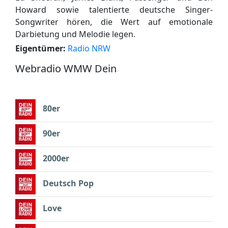
Howard sowie talentierte deutsche Singer-
Songwriter hören, die Wert auf emotionale
Darbietung und Melodie legen.
Eigentümer:
Radio NRW
Webradio WMW Dein
80er
90er
2000er
Deutsch Pop
Love