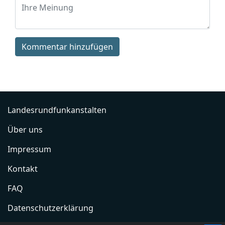
Kommentar hinzufügen
Landesrundfunkanstalten
Über uns
Impressum
Kontakt
FAQ
Datenschutzerklärung