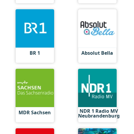
BR 1
Absolut Bella
NDR 1 Radio MV
MDR Sachsen
Neubrandenburg