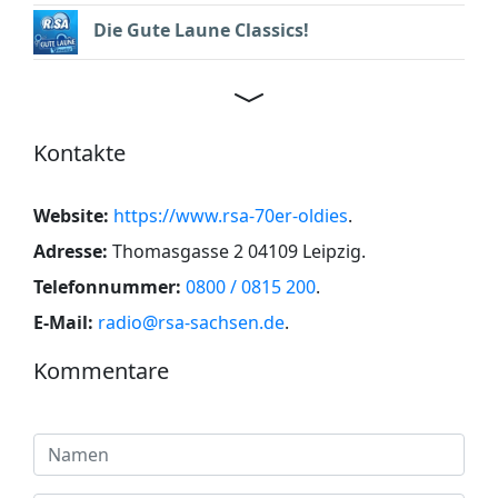
Die Gute Laune Classics!
Kontakte
Website:
https://www.rsa-70er-oldies
.
Adresse:
Thomasgasse 2 04109 Leipzig
.
Telefonnummer:
0800 / 0815 200
.
E-Mail:
radio@rsa-sachsen.de
.
Kommentare