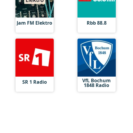
Jam FM Elektro
Rbb 88.8
VfL Bochum
SR 1 Radio
1848 Radio