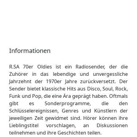
Informationen
R.SA 70er Oldies ist ein Radiosender, der die
Zuhörer in das lebendige und unvergessliche
Jahrzehnt der 1970er Jahre zurückversetzt. Der
Sender bietet klassische Hits aus Disco, Soul, Rock,
Funk und Pop, die eine Ära geprägt haben. Oftmals
gibt es Sonderprogramme, die den
Schlüsselereignissen, Genres und Künstlern der
jeweiligen Zeit gewidmet sind. Hörer können ihre
Lieblingstitel vorschlagen, an Diskussionen
teilnehmen und ihre Geschichten teilen.