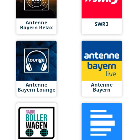
Antenne
SWR3
Bayern Relax
Antenne
Antenne
Bayern Lounge
Bayern