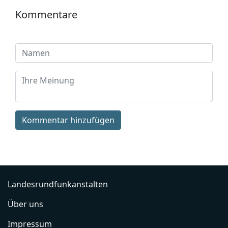
Kommentare
Kommentar hinzufügen
Landesrundfunkanstalten
Über uns
Impressum