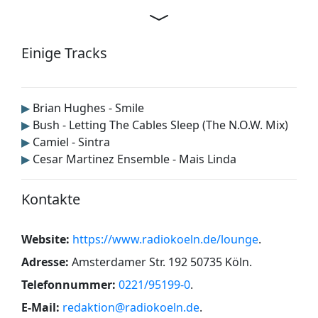
Einige Tracks
▶
Brian Hughes - Smile
▶
Bush - Letting The Cables Sleep (The N.O.W. Mix)
▶
Camiel - Sintra
▶
Cesar Martinez Ensemble - Mais Linda
Kontakte
Website:
https://www.radiokoeln.de/lounge
.
Adresse:
Amsterdamer Str. 192 50735 Köln
.
Telefonnummer:
0221/95199-0
.
E-Mail:
redaktion@radiokoeln.de
.