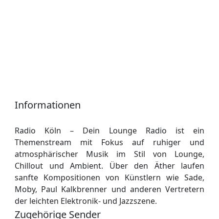
Informationen
Radio Köln – Dein Lounge Radio ist ein
Themenstream mit Fokus auf ruhiger und
atmosphärischer Musik im Stil von Lounge,
Chillout und Ambient. Über den Äther laufen
sanfte Kompositionen von Künstlern wie Sade,
Moby, Paul Kalkbrenner und anderen Vertretern
der leichten Elektronik- und Jazzszene.
Zugehörige Sender