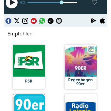
Empfohlen
Regenbogen
PSR
90er