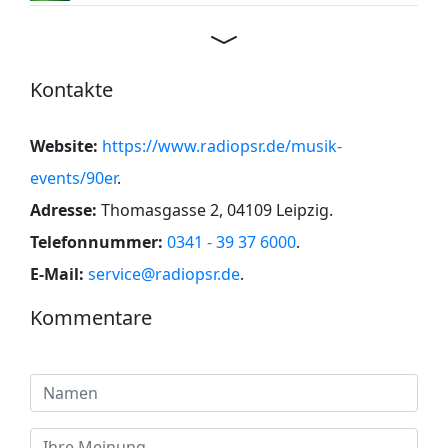
Kontakte
Website:
https://www.radiopsr.de/musik-
events/90er
.
Adresse:
Thomasgasse 2, 04109 Leipzig
.
Telefonnummer:
0341 - 39 37 6000
.
E-Mail:
service@radiopsr.de
.
Kommentare