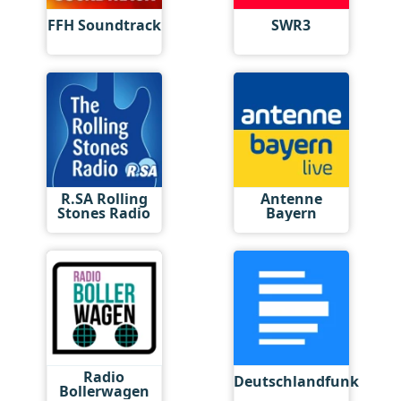
FFH Soundtrack
SWR3
R.SA Rolling
Antenne
Stones Radio
Bayern
Radio
Deutschlandfunk
Bollerwagen