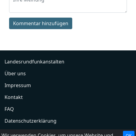
Kommentar hinzufügen
Landesrundfunkanstalten
Über uns
Impressum
Kontakt
FAQ
Datenschutzerklärung
Radio hinzufügen
Wir verwenden Cookies, um unsere Website und unseren Service zu optimieren.
OK