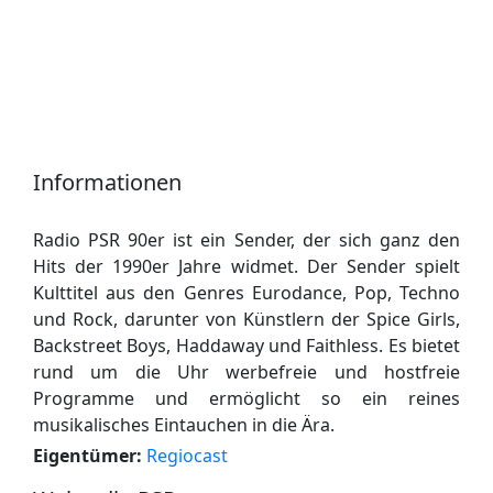
Informationen
Radio PSR 90er ist ein Sender, der sich ganz den
Hits der 1990er Jahre widmet. Der Sender spielt
Kulttitel aus den Genres Eurodance, Pop, Techno
und Rock, darunter von Künstlern der Spice Girls,
Backstreet Boys, Haddaway und Faithless. Es bietet
rund um die Uhr werbefreie und hostfreie
Programme und ermöglicht so ein reines
musikalisches Eintauchen in die Ära.
Eigentümer:
Regiocast