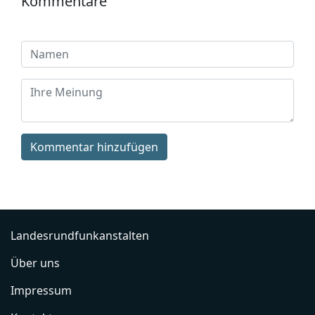
Kommentare
Kommentar hinzufügen
Landesrundfunkanstalten
Über uns
Impressum