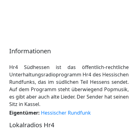
Informationen
Hr4 Südhessen ist das öffentlich-rechtliche
Unterhaltungsradioprogramm Hr4 des Hessischen
Rundfunks, das im südlichen Teil Hessens sendet.
Auf dem Programm steht überwiegend Popmusik,
es gibt aber auch alte Lieder. Der Sender hat seinen
Sitz in Kassel.
Eigentümer:
Hessischer Rundfunk
Lokalradios Hr4