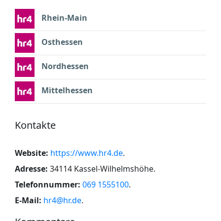
Rhein-Main
Osthessen
Nordhessen
Mittelhessen
Kontakte
Website:
https://www.hr4.de
.
Adresse:
34114 Kassel-Wilhelmshöhe
.
Telefonnummer:
069 1555100
.
E-Mail:
hr4@hr.de
.