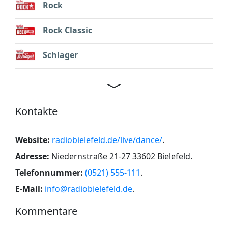
Rock
Rock Classic
Schlager
Kontakte
Website:
radiobielefeld.de/live/dance/
.
Adresse:
Niedernstraße 21-27 33602 Bielefeld
.
Telefonnummer:
(0521) 555-111
.
E-Mail:
info@radiobielefeld.de
.
Kommentare