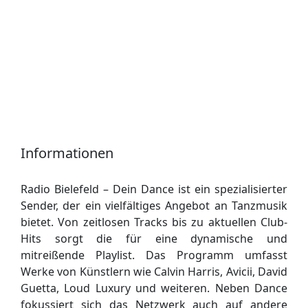
Informationen
Radio Bielefeld – Dein Dance ist ein spezialisierter
Sender, der ein vielfältiges Angebot an Tanzmusik
bietet. Von zeitlosen Tracks bis zu aktuellen Club-
Hits sorgt die für eine dynamische und
mitreißende Playlist. Das Programm umfasst
Werke von Künstlern wie Calvin Harris, Avicii, David
Guetta, Loud Luxury und weiteren. Neben Dance
fokussiert sich das Netzwerk auch auf andere