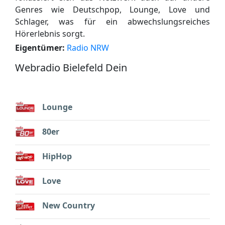
Genres wie Deutschpop, Lounge, Love und
Schlager, was für ein abwechslungsreiches
Hörerlebnis sorgt.
Eigentümer:
Radio NRW
Webradio Bielefeld Dein
Lounge
80er
HipHop
Love
New Country