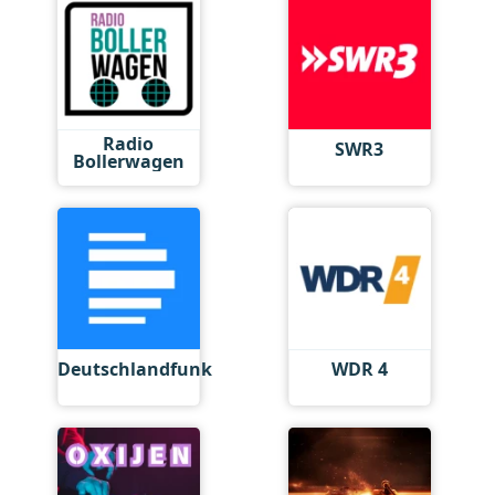
Radio
SWR3
Bollerwagen
Deutschlandfunk
WDR 4