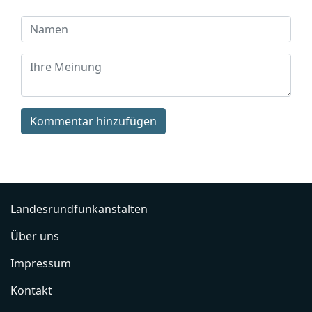
Kommentar hinzufügen
Landesrundfunkanstalten
Über uns
Impressum
Kontakt