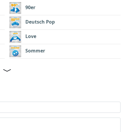
90er
Deutsch Pop
Love
Sommer