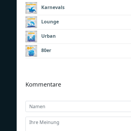
Karnevals
Lounge
Urban
80er
Kommentare