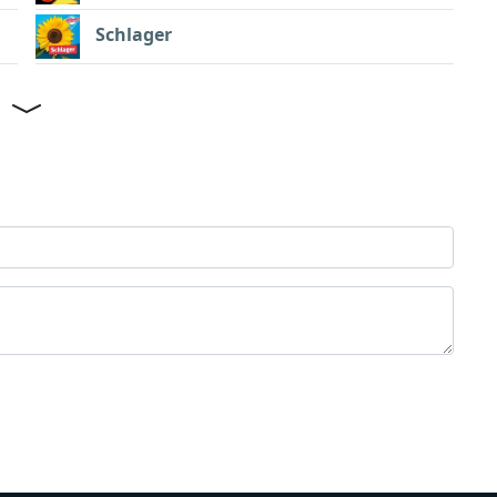
Schlager