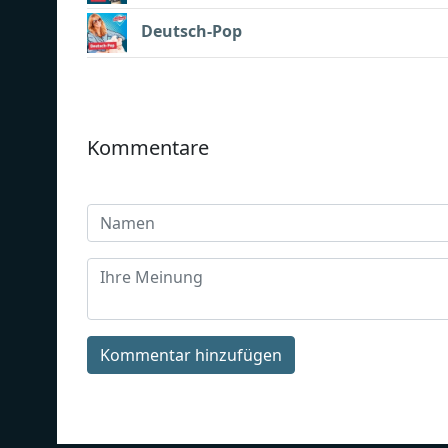
Deutsch-Pop
Kommentare
Kommentar hinzufügen