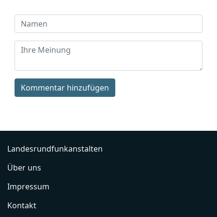
Kommentar hinzufügen
Landesrundfunkanstalten
Über uns
Impressum
Kontakt