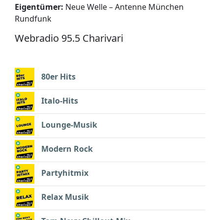
Eigentümer:
Neue Welle – Antenne München
Rundfunk
Webradio 95.5 Charivari
80er Hits
Italo-Hits
Lounge-Musik
Modern Rock
Partyhitmix
Relax Musik