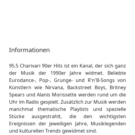
Informationen
95.5 Charivari 90er Hits ist ein Kanal, der sich ganz
der Musik der 1990er Jahre widmet. Beliebte
Eurodance-, Pop-, Grunge- und R'n'B-Songs von
Künstlern wie Nirvana, Backstreet Boys, Britney
Spears und Alanis Morissette werden rund um die
Uhr im Radio gespielt. Zusätzlich zur Musik werden
manchmal thematische Playlists und spezielle
Stücke ausgestrahlt, die den wichtigsten
Ereignissen der jeweiligen Jahre, Musiklegenden
und kulturellen Trends gewidmet sind.