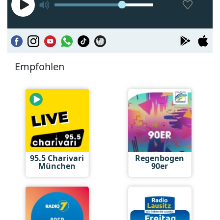
Empfohlen
95.5 Charivari
Regenbogen
München
90er