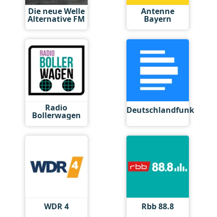
Die neue Welle
Antenne
Alternative FM
Bayern
Radio
Deutschlandfunk
Bollerwagen
WDR 4
Rbb 88.8