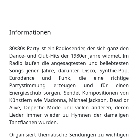
Informationen
80s80s Party ist ein Radiosender, der sich ganz den
Dance- und Club-Hits der 1980er Jahre widmet. Im
Radio laufen die angesagtesten und beliebtesten
Songs jener Jahre, darunter Disco, Synthie-Pop,
Eurodance und Funk, die eine richtige
Partystimmung erzeugen und für einen
Energieschub sorgen. Sendet Kompositionen von
Künstlern wie Madonna, Michael Jackson, Dead or
Alive, Depeche Mode und vielen anderen, deren
Lieder immer wieder zu Hymnen der damaligen
Tanzflächen wurden.
Organisiert thematische Sendungen zu wichtigen