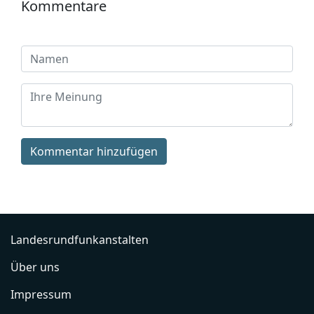
Kommentare
Kommentar hinzufügen
Landesrundfunkanstalten
Über uns
Impressum