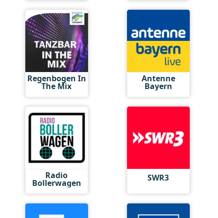
Regenbogen In
Antenne
The Mix
Bayern
Radio
SWR3
Bollerwagen