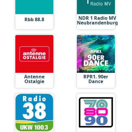
NDR 1 Radio MV
Rbb 88.8
Neubrandenburg
Antenne
RPR1. 90er
Ostalgie
Dance