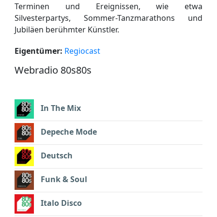
Terminen und Ereignissen, wie etwa
Silvesterpartys, Sommer-Tanzmarathons und
Jubiläen berühmter Künstler.
Eigentümer:
Regiocast
Webradio 80s80s
In The Mix
Depeche Mode
Deutsch
Funk & Soul
Italo Disco