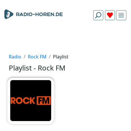
Radio
Rock FM
Playlist
Playlist - Rock FM