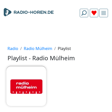
Radio
Radio Mülheim
Playlist
Playlist - Radio Mülheim