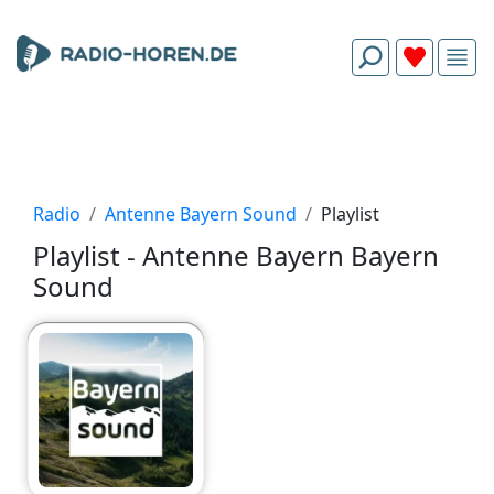
Radio
Antenne Bayern Sound
Playlist
Playlist - Antenne Bayern Bayern
Sound